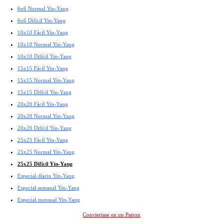
6x6 Normal Yin-Yang
6x6 Difícil Yin-Yang
10x10 Fácil Yin-Yang
10x10 Normal Yin-Yang
10x10 Difícil Yin-Yang
15x15 Fácil Yin-Yang
15x15 Normal Yin-Yang
15x15 Difícil Yin-Yang
20x20 Fácil Yin-Yang
20x20 Normal Yin-Yang
20x20 Difícil Yin-Yang
25x25 Fácil Yin-Yang
25x25 Normal Yin-Yang
25x25 Difícil Yin-Yang
Especial diario Yin-Yang
Especial semanal Yin-Yang
Especial mensual Yin-Yang
Conviertase en un Patron