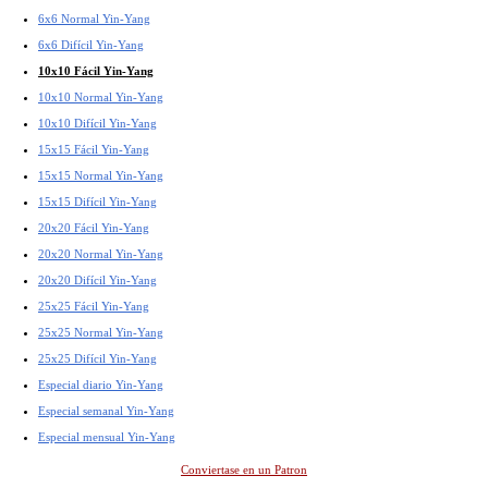
6x6 Normal Yin-Yang
6x6 Difícil Yin-Yang
10x10 Fácil Yin-Yang
10x10 Normal Yin-Yang
10x10 Difícil Yin-Yang
15x15 Fácil Yin-Yang
15x15 Normal Yin-Yang
15x15 Difícil Yin-Yang
20x20 Fácil Yin-Yang
20x20 Normal Yin-Yang
20x20 Difícil Yin-Yang
25x25 Fácil Yin-Yang
25x25 Normal Yin-Yang
25x25 Difícil Yin-Yang
Especial diario Yin-Yang
Especial semanal Yin-Yang
Especial mensual Yin-Yang
Conviertase en un Patron