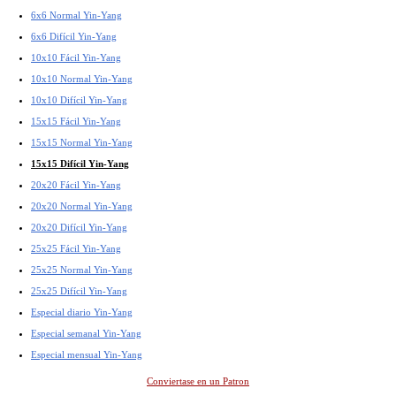
6x6 Normal Yin-Yang
6x6 Difícil Yin-Yang
10x10 Fácil Yin-Yang
10x10 Normal Yin-Yang
10x10 Difícil Yin-Yang
15x15 Fácil Yin-Yang
15x15 Normal Yin-Yang
15x15 Difícil Yin-Yang
20x20 Fácil Yin-Yang
20x20 Normal Yin-Yang
20x20 Difícil Yin-Yang
25x25 Fácil Yin-Yang
25x25 Normal Yin-Yang
25x25 Difícil Yin-Yang
Especial diario Yin-Yang
Especial semanal Yin-Yang
Especial mensual Yin-Yang
Conviertase en un Patron