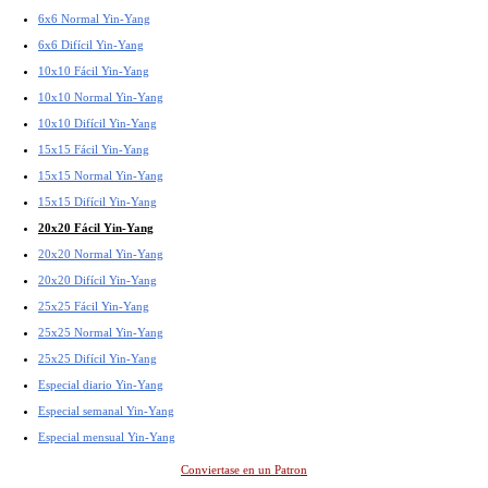
6x6 Normal Yin-Yang
6x6 Difícil Yin-Yang
10x10 Fácil Yin-Yang
10x10 Normal Yin-Yang
10x10 Difícil Yin-Yang
15x15 Fácil Yin-Yang
15x15 Normal Yin-Yang
15x15 Difícil Yin-Yang
20x20 Fácil Yin-Yang
20x20 Normal Yin-Yang
20x20 Difícil Yin-Yang
25x25 Fácil Yin-Yang
25x25 Normal Yin-Yang
25x25 Difícil Yin-Yang
Especial diario Yin-Yang
Especial semanal Yin-Yang
Especial mensual Yin-Yang
Conviertase en un Patron