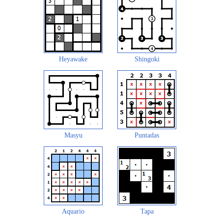
Heyawake
Shingoki
Masyu
Puntadas
Aquario
Tapa